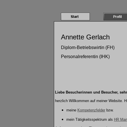
Annette Gerlach
Diplom-Betriebswirtin (FH)
Personalreferentin (IHK)
Liebe Besucherinnen und Besucher, seh
herzlich Willkommen auf meiner Website. Hie
meine
Kompetenzfelder
bzw.
mein Tätigkeitsspektrum als
HR Man